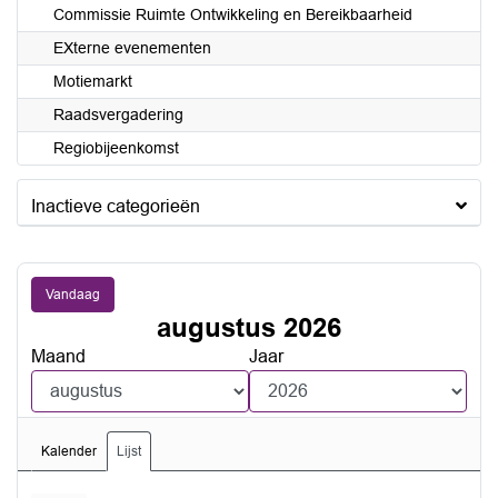
Commissie Ruimte Ontwikkeling en Bereikbaarheid
EXterne evenementen
Motiemarkt
Raadsvergadering
Regiobijeenkomst
Inactieve categorieën
Vandaag
augustus 2026
Maand
Jaar
Kalender
Lijst