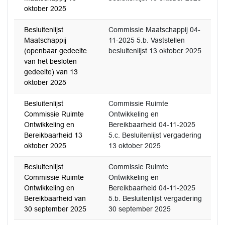
oktober 2025
Besluitenlijst
Commissie Maatschappij 04-
Maatschappij
11-2025 5.b. Vaststellen
(openbaar gedeelte
besluitenlijst 13 oktober 2025
van het besloten
gedeelte) van 13
oktober 2025
Besluitenlijst
Commissie Ruimte
Commissie Ruimte
Ontwikkeling en
Ontwikkeling en
Bereikbaarheid 04-11-2025
Bereikbaarheid 13
5.c. Besluitenlijst vergadering
oktober 2025
13 oktober 2025
Besluitenlijst
Commissie Ruimte
Commissie Ruimte
Ontwikkeling en
Ontwikkeling en
Bereikbaarheid 04-11-2025
Bereikbaarheid van
5.b. Besluitenlijst vergadering
30 september 2025
30 september 2025