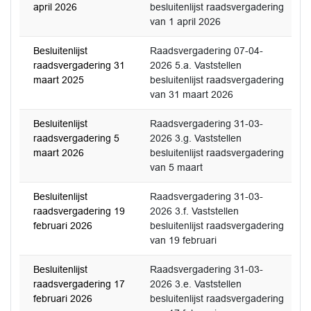
april 2026
besluitenlijst raadsvergadering
van 1 april 2026
Besluitenlijst
Raadsvergadering 07-04-
raadsvergadering 31
2026 5.a. Vaststellen
maart 2025
besluitenlijst raadsvergadering
van 31 maart 2026
Besluitenlijst
Raadsvergadering 31-03-
raadsvergadering 5
2026 3.g. Vaststellen
maart 2026
besluitenlijst raadsvergadering
van 5 maart
Besluitenlijst
Raadsvergadering 31-03-
raadsvergadering 19
2026 3.f. Vaststellen
februari 2026
besluitenlijst raadsvergadering
van 19 februari
Besluitenlijst
Raadsvergadering 31-03-
raadsvergadering 17
2026 3.e. Vaststellen
februari 2026
besluitenlijst raadsvergadering