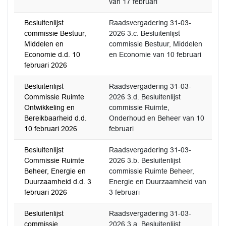
van 17 februari
Besluitenlijst
Raadsvergadering 31-03-
commissie Bestuur,
2026 3.c. Besluitenlijst
Middelen en
commissie Bestuur, Middelen
Economie d.d. 10
en Economie van 10 februari
februari 2026
Besluitenlijst
Raadsvergadering 31-03-
Commissie Ruimte
2026 3.d. Besluitenlijst
Ontwikkeling en
commissie Ruimte,
Bereikbaarheid d.d.
Onderhoud en Beheer van 10
10 februari 2026
februari
Besluitenlijst
Raadsvergadering 31-03-
Commissie Ruimte
2026 3.b. Besluitenlijst
Beheer, Energie en
commissie Ruimte Beheer,
Duurzaamheid d.d. 3
Energie en Duurzaamheid van
februari 2026
3 februari
Besluitenlijst
Raadsvergadering 31-03-
commissie
2026 3.a. Besluitenlijst