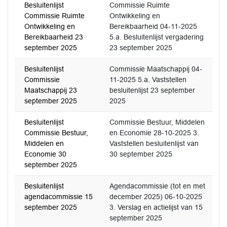
Besluitenlijst
Commissie Ruimte
Commissie Ruimte
Ontwikkeling en
Ontwikkeling en
Bereikbaarheid 04-11-2025
Bereikbaarheid 23
5.a. Besluitenlijst vergadering
september 2025
23 september 2025
Besluitenlijst
Commissie Maatschappij 04-
Commissie
11-2025 5.a. Vaststellen
Maatschappij 23
besluitenlijst 23 september
september 2025
2025
Besluitenlijst
Commissie Bestuur, Middelen
Commissie Bestuur,
en Economie 28-10-2025 3.
Middelen en
Vaststellen besluitenlijst van
Economie 30
30 september 2025
september 2025
Besluitenlijst
Agendacommissie (tot en met
agendacommissie 15
december 2025) 06-10-2025
september 2025
3. Verslag en actielijst van 15
september 2025