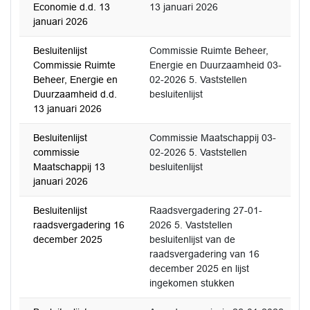
Economie d.d. 13
13 januari 2026
januari 2026
Besluitenlijst
Commissie Ruimte Beheer,
Commissie Ruimte
Energie en Duurzaamheid 03-
Beheer, Energie en
02-2026 5. Vaststellen
Duurzaamheid d.d.
besluitenlijst
13 januari 2026
Besluitenlijst
Commissie Maatschappij 03-
commissie
02-2026 5. Vaststellen
Maatschappij 13
besluitenlijst
januari 2026
Besluitenlijst
Raadsvergadering 27-01-
raadsvergadering 16
2026 5. Vaststellen
december 2025
besluitenlijst van de
raadsvergadering van 16
december 2025 en lijst
ingekomen stukken