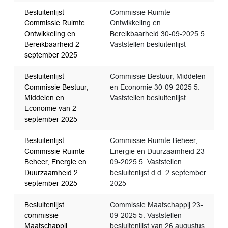
Besluitenlijst
Commissie Ruimte
Commissie Ruimte
Ontwikkeling en
Ontwikkeling en
Bereikbaarheid 30-09-2025 5.
Bereikbaarheid 2
Vaststellen besluitenlijst
september 2025
Besluitenlijst
Commissie Bestuur, Middelen
Commissie Bestuur,
en Economie 30-09-2025 5.
Middelen en
Vaststellen besluitenlijst
Economie van 2
september 2025
Besluitenlijst
Commissie Ruimte Beheer,
Commissie Ruimte
Energie en Duurzaamheid 23-
Beheer, Energie en
09-2025 5. Vaststellen
Duurzaamheid 2
besluitenlijst d.d. 2 september
september 2025
2025
Besluitenlijst
Commissie Maatschappij 23-
commissie
09-2025 5. Vaststellen
Maatschappij
besluitenlijst van 26 augustus