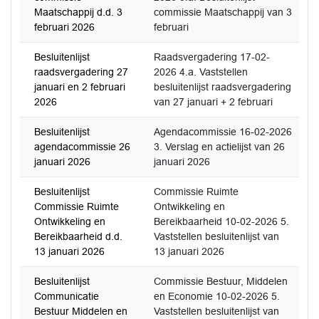
Maatschappij d.d. 3
commissie Maatschappij van 3
februari 2026
februari
Besluitenlijst
Raadsvergadering 17-02-
raadsvergadering 27
2026 4.a. Vaststellen
januari en 2 februari
besluitenlijst raadsvergadering
2026
van 27 januari + 2 februari
Besluitenlijst
Agendacommissie 16-02-2026
agendacommissie 26
3. Verslag en actielijst van 26
januari 2026
januari 2026
Besluitenlijst
Commissie Ruimte
Commissie Ruimte
Ontwikkeling en
Ontwikkeling en
Bereikbaarheid 10-02-2026 5.
Bereikbaarheid d.d.
Vaststellen besluitenlijst van
13 januari 2026
13 januari 2026
Besluitenlijst
Commissie Bestuur, Middelen
Communicatie
en Economie 10-02-2026 5.
Bestuur Middelen en
Vaststellen besluitenlijst van