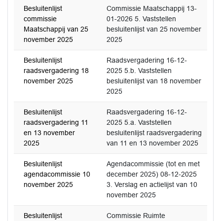
Besluitenlijst
Commissie Maatschappij 13-
commissie
01-2026 5. Vaststellen
Maatschappij van 25
besluitenlijst van 25 november
november 2025
2025
Besluitenlijst
Raadsvergadering 16-12-
raadsvergadering 18
2025 5.b. Vaststellen
november 2025
besluitenlijst van 18 november
2025
Besluitenlijst
Raadsvergadering 16-12-
raadsvergadering 11
2025 5.a. Vaststellen
en 13 november
besluitenlijst raadsvergadering
2025
van 11 en 13 november 2025
Besluitenlijst
Agendacommissie (tot en met
agendacommissie 10
december 2025) 08-12-2025
november 2025
3. Verslag en actielijst van 10
november 2025
Besluitenlijst
Commissie Ruimte