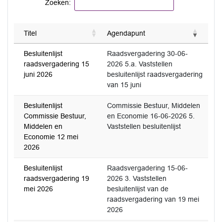
Zoeken:
Titel
Agendapunt
Besluitenlijst
Raadsvergadering 30-06-
raadsvergadering 15
2026 5.a. Vaststellen
juni 2026
besluitenlijst raadsvergadering
van 15 juni
Besluitenlijst
Commissie Bestuur, Middelen
Commissie Bestuur,
en Economie 16-06-2026 5.
Middelen en
Vaststellen besluitenlijst
Economie 12 mei
2026
Besluitenlijst
Raadsvergadering 15-06-
raadsvergadering 19
2026 3. Vaststellen
mei 2026
besluitenlijst van de
raadsvergadering van 19 mei
2026