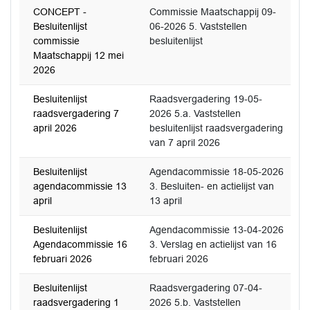
CONCEPT -
Commissie Maatschappij 09-
Besluitenlijst
06-2026 5. Vaststellen
commissie
besluitenlijst
Maatschappij 12 mei
2026
Besluitenlijst
Raadsvergadering 19-05-
raadsvergadering 7
2026 5.a. Vaststellen
april 2026
besluitenlijst raadsvergadering
van 7 april 2026
Besluitenlijst
Agendacommissie 18-05-2026
agendacommissie 13
3. Besluiten- en actielijst van
april
13 april
Besluitenlijst
Agendacommissie 13-04-2026
Agendacommissie 16
3. Verslag en actielijst van 16
februari 2026
februari 2026
Besluitenlijst
Raadsvergadering 07-04-
raadsvergadering 1
2026 5.b. Vaststellen