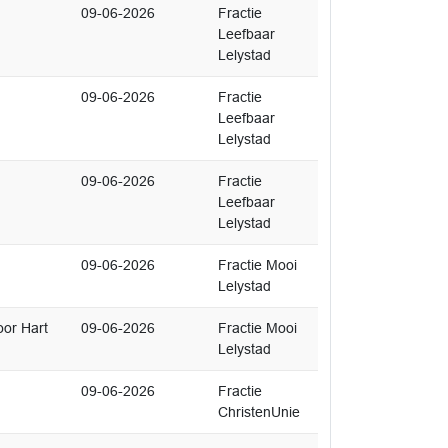
09-06-2026
Fractie
Leefbaar
Lelystad
09-06-2026
Fractie
Leefbaar
Lelystad
09-06-2026
Fractie
Leefbaar
Lelystad
09-06-2026
Fractie Mooi
Lelystad
oor Hart
09-06-2026
Fractie Mooi
Lelystad
09-06-2026
Fractie
ChristenUnie