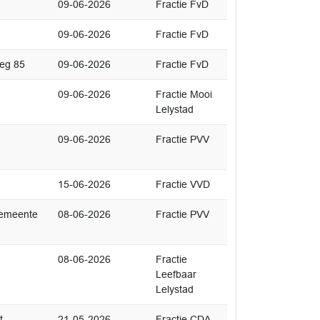
09-06-2026
Fractie FvD
09-06-2026
Fractie FvD
weg 85
09-06-2026
Fractie FvD
09-06-2026
Fractie Mooi
Lelystad
09-06-2026
Fractie PVV
15-06-2026
Fractie VVD
gemeente
08-06-2026
Fractie PVV
08-06-2026
Fractie
Leefbaar
Lelystad
t
21-05-2026
Fractie CDA