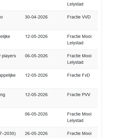
Lelystad
io
30-04-2026
Fractie VVD
lijke
12-05-2026
Fractie Mooi
Lelystad
 players
06-05-2026
Fractie Mooi
Lelystad
ppelijke
12-05-2026
Fractie FvD
ing
12-05-2026
Fractie PVV
06-05-2026
Fractie Mooi
Lelystad
27–2030)
26-05-2026
Fractie Mooi