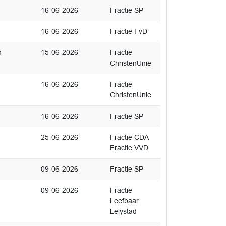
16-06-2026
Fractie SP
16-06-2026
Fractie FvD
n
15-06-2026
Fractie
ChristenUnie
16-06-2026
Fractie
ChristenUnie
16-06-2026
Fractie SP
25-06-2026
Fractie CDA
Fractie VVD
09-06-2026
Fractie SP
09-06-2026
Fractie
Leefbaar
Lelystad