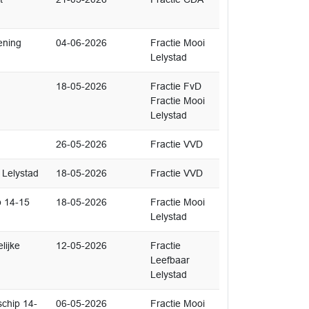
ening
04-06-2026
Fractie Mooi
Lelystad
18-05-2026
Fractie FvD
Fractie Mooi
Lelystad
26-05-2026
Fractie VVD
 Lelystad
18-05-2026
Fractie VVD
p 14-15
18-05-2026
Fractie Mooi
Lelystad
lijke
12-05-2026
Fractie
Leefbaar
Lelystad
chip 14-
06-05-2026
Fractie Mooi