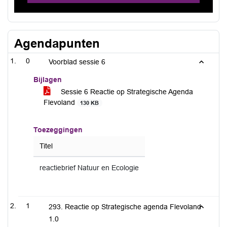
Agendapunten
0
Voorblad sessie 6
Bijlagen
Sessie 6 Reactie op Strategische Agenda
Flevoland
130 KB
Toezeggingen
Titel
reactiebrief Natuur en Ecologie
1
293. Reactie op Strategische agenda Flevoland
1.0