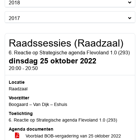
2018
2017
Raadssessies (Raadzaal)
6. Reactie op Strategische agenda Flevoland 1.0 (293)
dinsdag 25 oktober 2022
20:00 - 20:50
Locatie
Raadzaal
Voorzitter
Boogaard – Van Dijk – Eshuis
Toelichting
6. Reactie op Strategische agenda Flevoland 1.0 (293)
Agenda documenten
Voorblad BOB-vergadering van 25 oktober 2022