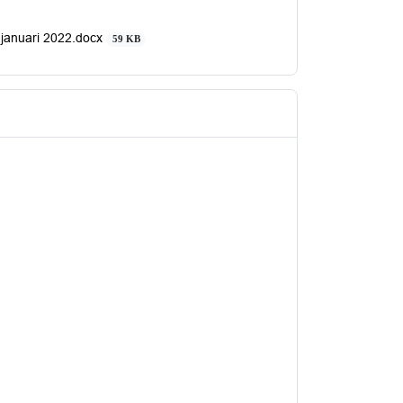
januari 2022.docx
59 KB