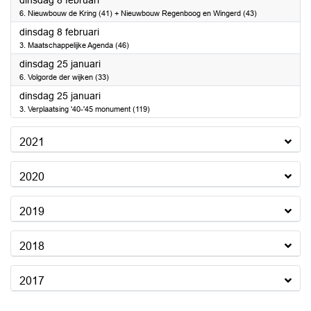
dinsdag 8 februari
6. Nieuwbouw de Kring (41) + Nieuwbouw Regenboog en Wingerd (43)
2022
dinsdag 8 februari
3. Maatschappelijke Agenda (46)
2022
dinsdag 25 januari
6. Volgorde der wijken (33)
2022
dinsdag 25 januari
3. Verplaatsing '40-'45 monument (119)
2021
2020
2019
2018
2017