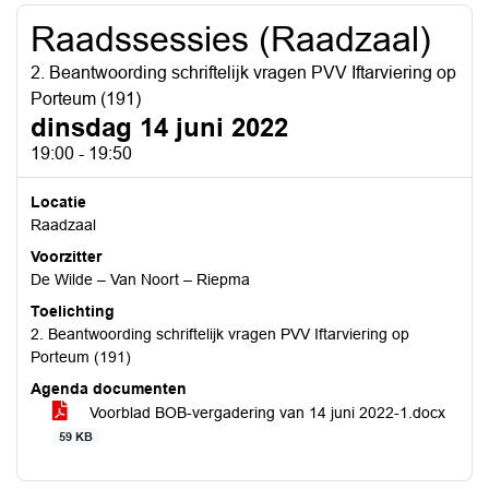
Raadssessies (Raadzaal)
2. Beantwoording schriftelijk vragen PVV Iftarviering op
Porteum (191)
dinsdag 14 juni 2022
19:00 - 19:50
Locatie
Raadzaal
Voorzitter
De Wilde – Van Noort – Riepma
Toelichting
2. Beantwoording schriftelijk vragen PVV Iftarviering op
Porteum (191)
Agenda documenten
Voorblad BOB-vergadering van 14 juni 2022-1.docx
59 KB