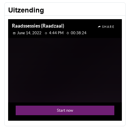
Uitzending