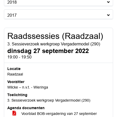
2018
2017
Raadssessies (Raadzaal)
3. Sessieverzoek werkgroep Vergadermodel (290)
dinsdag 27 september 2022
19:00 - 19:50
Locatie
Raadzaal
Voorzitter
Wilcke – n.v.t. - Wieringa
Toelichting
3. Sessieverzoek werkgroep Vergadermodel (290)
Agenda documenten
Voorblad BOB-vergadering van 27 september