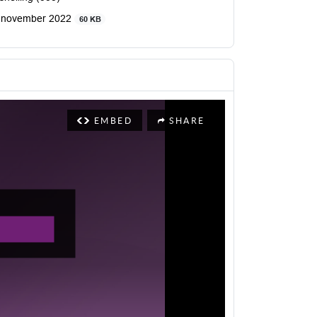
2 november 2022
60 KB