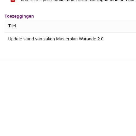
Toezeggingen
Titel
Update stand van zaken Masterplan Warande 2.0