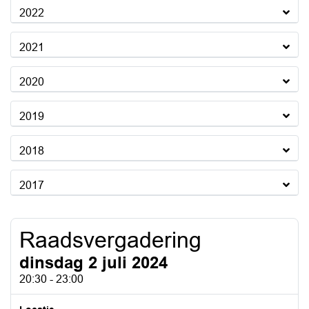
2022
2021
2020
2019
2018
2017
Raadsvergadering
dinsdag 2 juli 2024
20:30 - 23:00