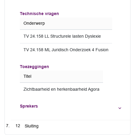
Technische vragen
Onderwerp
TV 24.158 LL Structurele lasten Dyslexie
TV 24.158 ML Juridisch Onderzoek 4 Fusion
Toezeggingen
Titel
Zichtbaarheid en herkenbaarheid Agora
Sprekers
12
Sluiting