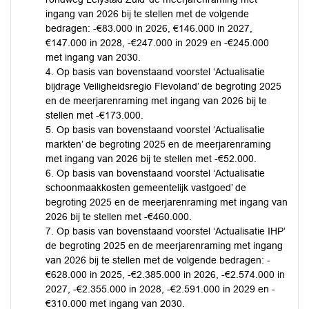
ingang van 2026 bij te stellen met de volgende
bedragen: -€83.000 in 2026, €146.000 in 2027,
€147.000 in 2028, -€247.000 in 2029 en -€245.000
met ingang van 2030.
4. Op basis van bovenstaand voorstel ‘Actualisatie
bijdrage Veiligheidsregio Flevoland’ de begroting 2025
en de meerjarenraming met ingang van 2026 bij te
stellen met -€173.000.
5. Op basis van bovenstaand voorstel ‘Actualisatie
markten’ de begroting 2025 en de meerjarenraming
met ingang van 2026 bij te stellen met -€52.000.
6. Op basis van bovenstaand voorstel ‘Actualisatie
schoonmaakkosten gemeentelijk vastgoed’ de
begroting 2025 en de meerjarenraming met ingang van
2026 bij te stellen met -€460.000.
7. Op basis van bovenstaand voorstel ‘Actualisatie IHP’
de begroting 2025 en de meerjarenraming met ingang
van 2026 bij te stellen met de volgende bedragen: -
€628.000 in 2025, -€2.385.000 in 2026, -€2.574.000 in
2027, -€2.355.000 in 2028, -€2.591.000 in 2029 en -
€310.000 met ingang van 2030.