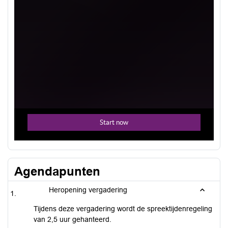
Agendapunten
Heropening vergadering
Tijdens deze vergadering wordt de spreektijdenregeling
van 2,5 uur gehanteerd.