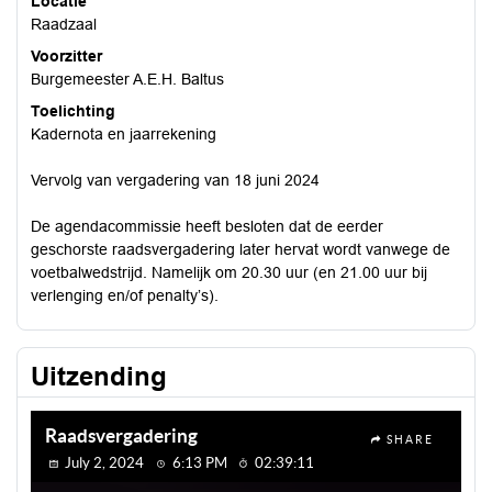
Locatie
Raadzaal
Voorzitter
Burgemeester A.E.H. Baltus
Toelichting
Kadernota en jaarrekening
Vervolg van vergadering van 18 juni 2024
De agendacommissie heeft besloten dat de eerder
geschorste raadsvergadering later hervat wordt vanwege de
voetbalwedstrijd. Namelijk om 20.30 uur (en 21.00 uur bij
verlenging en/of penalty’s).
Uitzending