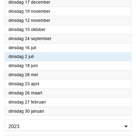
2024
dinsdag 17 december
2024
dinsdag 19 november
2024
dinsdag 12 november
2024
dinsdag 15 oktober
2024
dinsdag 24 september
2024
dinsdag 16 juli
2024
dinsdag 2 juli
2024
dinsdag 18 juni
2024
dinsdag 28 mei
2024
dinsdag 23 april
2024
dinsdag 26 maart
2024
dinsdag 27 februari
2024
dinsdag 30 januari
2023