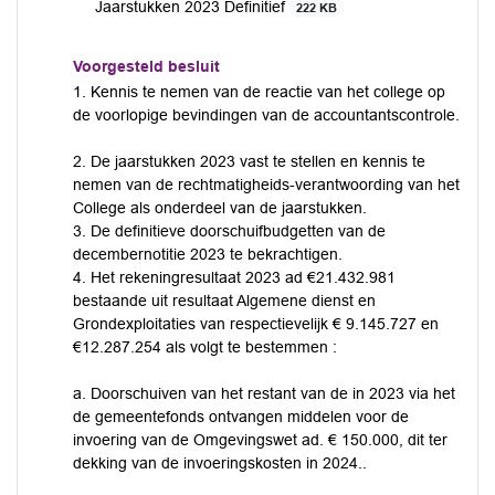
Jaarstukken 2023 Definitief
222 KB
Voorgesteld besluit
1. Kennis te nemen van de reactie van het college op
de voorlopige bevindingen van de accountantscontrole.
2. De jaarstukken 2023 vast te stellen en kennis te
nemen van de rechtmatigheids-verantwoording van het
College als onderdeel van de jaarstukken.
3. De definitieve doorschuifbudgetten van de
decembernotitie 2023 te bekrachtigen.
4. Het rekeningresultaat 2023 ad €21.432.981
bestaande uit resultaat Algemene dienst en
Grondexploitaties van respectievelijk € 9.145.727 en
€12.287.254 als volgt te bestemmen :
a. Doorschuiven van het restant van de in 2023 via het
de gemeentefonds ontvangen middelen voor de
invoering van de Omgevingswet ad. € 150.000, dit ter
dekking van de invoeringskosten in 2024..