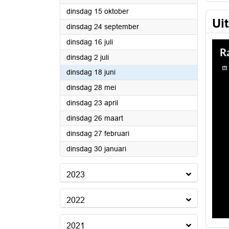
2024
dinsdag 15 oktober
Ui
2024
dinsdag 24 september
2024
dinsdag 16 juli
2024
dinsdag 2 juli
2024
dinsdag 18 juni
2024
dinsdag 28 mei
2024
dinsdag 23 april
2024
dinsdag 26 maart
2024
dinsdag 27 februari
2024
dinsdag 30 januari
2023
2022
2021