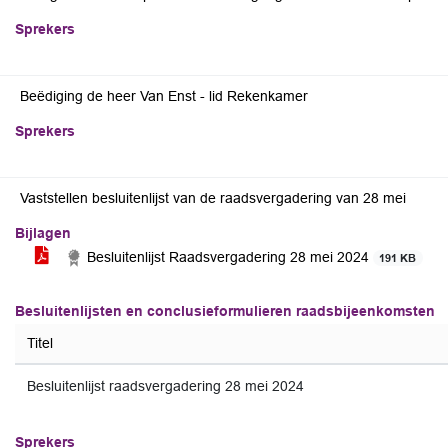
Sprekers
Beëdiging de heer Van Enst - lid Rekenkamer
Sprekers
Vaststellen besluitenlijst van de raadsvergadering van 28 mei
Bijlagen
Besluitenlijst Raadsvergadering 28 mei 2024
191 KB
Besluitenlijsten en conclusieformulieren raadsbijeenkomsten
Titel
Besluitenlijst raadsvergadering 28 mei 2024
Sprekers