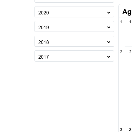
Ag
2020
1
2019
2018
2
2017
3