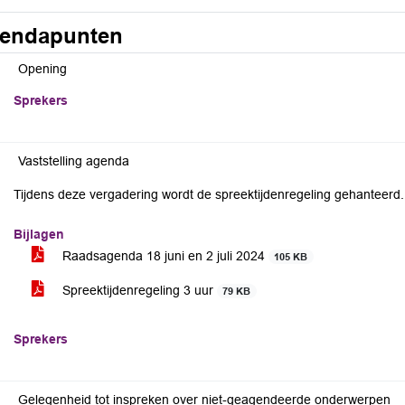
endapunten
Opening
Sprekers
Vaststelling agenda
Tijdens deze vergadering wordt de spreektijdenregeling gehanteerd.
Bijlagen
Raadsagenda 18 juni en 2 juli 2024
105 KB
Spreektijdenregeling 3 uur
79 KB
Sprekers
Gelegenheid tot inspreken over niet-geagendeerde onderwerpen