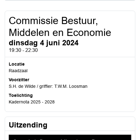
Commissie Bestuur,
Middelen en Economie
dinsdag 4 juni 2024
19:30 - 22:30
Locatie
Raadzaal
Voorzitter
S.H. de Wilde / griffier: T.W.M. Loosman
Toelichting
Kadernota 2025 - 2028
Uitzending