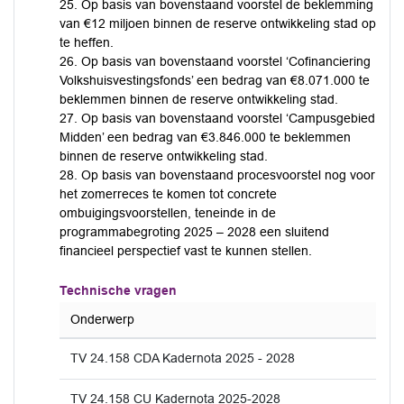
25. Op basis van bovenstaand voorstel de beklemming
van €12 miljoen binnen de reserve ontwikkeling stad op
te heffen.
26. Op basis van bovenstaand voorstel ‘Cofinanciering
Volkshuisvestingsfonds’ een bedrag van €8.071.000 te
beklemmen binnen de reserve ontwikkeling stad.
27. Op basis van bovenstaand voorstel ‘Campusgebied
Midden’ een bedrag van €3.846.000 te beklemmen
binnen de reserve ontwikkeling stad.
28. Op basis van bovenstaand procesvoorstel nog voor
het zomerreces te komen tot concrete
ombuigingsvoorstellen, teneinde in de
programmabegroting 2025 – 2028 een sluitend
financieel perspectief vast te kunnen stellen.
Technische vragen
Onderwerp
TV 24.158 CDA Kadernota 2025 - 2028
TV 24.158 CU Kadernota 2025-2028