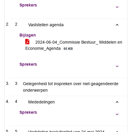
Sprekers
2
Vaststellen agenda
Bijlagen
2024-06-04_Commissie Bestuur_ Middelen en
Economie_Agenda
65 KB
Sprekers
3
Gelegenheid tot inspreken over niet-geagendeerde
onderwerpen
4
Mededelingen
Sprekers
5