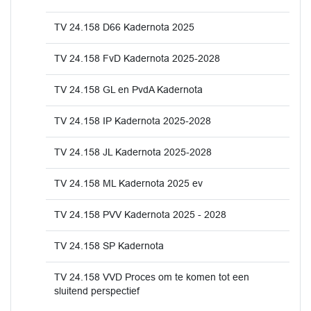
TV 24.158 D66 Kadernota 2025
TV 24.158 FvD Kadernota 2025-2028
TV 24.158 GL en PvdA Kadernota
TV 24.158 IP Kadernota 2025-2028
TV 24.158 JL Kadernota 2025-2028
TV 24.158 ML Kadernota 2025 ev
TV 24.158 PVV Kadernota 2025 - 2028
TV 24.158 SP Kadernota
TV 24.158 VVD Proces om te komen tot een
sluitend perspectief