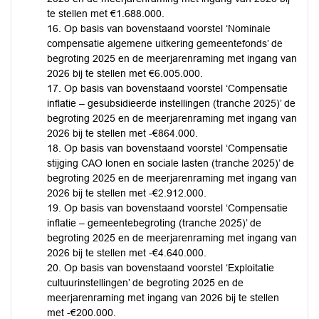
te stellen met €1.688.000.
16. Op basis van bovenstaand voorstel ‘Nominale
compensatie algemene uitkering gemeentefonds’ de
begroting 2025 en de meerjarenraming met ingang van
2026 bij te stellen met €6.005.000.
17. Op basis van bovenstaand voorstel ‘Compensatie
inflatie – gesubsidieerde instellingen (tranche 2025)’ de
begroting 2025 en de meerjarenraming met ingang van
2026 bij te stellen met -€864.000.
18. Op basis van bovenstaand voorstel ‘Compensatie
stijging CAO lonen en sociale lasten (tranche 2025)’ de
begroting 2025 en de meerjarenraming met ingang van
2026 bij te stellen met -€2.912.000.
19. Op basis van bovenstaand voorstel ‘Compensatie
inflatie – gemeentebegroting (tranche 2025)’ de
begroting 2025 en de meerjarenraming met ingang van
2026 bij te stellen met -€4.640.000.
20. Op basis van bovenstaand voorstel ‘Exploitatie
cultuurinstellingen’ de begroting 2025 en de
meerjarenraming met ingang van 2026 bij te stellen
met -€200.000.