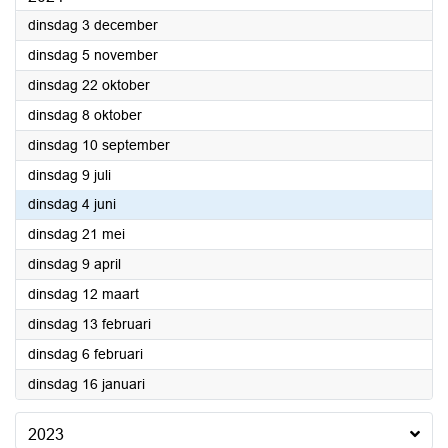
2024
dinsdag 3 december
2024
dinsdag 5 november
2024
dinsdag 22 oktober
2024
dinsdag 8 oktober
2024
dinsdag 10 september
2024
dinsdag 9 juli
2024
dinsdag 4 juni
2024
dinsdag 21 mei
2024
dinsdag 9 april
2024
dinsdag 12 maart
2024
dinsdag 13 februari
2024
dinsdag 6 februari
2024
dinsdag 16 januari
2023