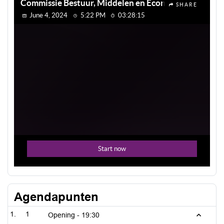
Agendapunten
1
Opening -
19:30