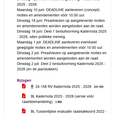
2025 - 2028.
Maandag 10 juni: DEADLINE aanleveren (concept)
moties en amendementen vóór 10:00 uur.
Dinsdag 18 juni: Preadviezen op aangeleverde moties
en amendementen worden aangeboden aan de raad.
Dinsdag 18 juni: Deel 1 besluitvorming Kadernota 2025
- 2028, uiten politieke mening.
Maandag 1 juli: DEADLINE aanleveren eventueel
gewijzigde moties en amendementen vóór 10:00 uur.
Dinsdag 2 juli: Preadviezen op aangeleverde moties en
amendementen worden aangeboden aan de raad.
Dinsdag 2 juli: Deel 2 besluitvorming Kadernota 2025 -
2028 (en de jaarstukken)
Bijlagen
24.158 RV Kadernota 2025 - 2028
241 KB
BL Kadernota 2025 - 2028 (versie vóór
raadsbehandeling)
3 MB
BL Tussentijdse evaluatie raadsakkoord 2022 -