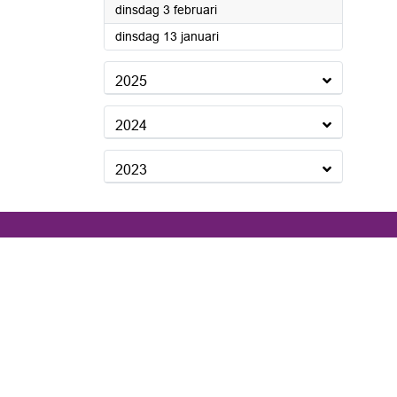
2026
dinsdag 3 februari
2026
dinsdag 13 januari
2025
2024
2023