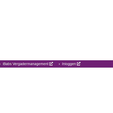
iBabs Vergadermanagement
Inloggen