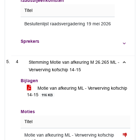
raadsbijeenkomsten
Titel
Besluitenlijst raadsvergadering 19 mei 2026
Sprekers
4
Stemming Motie van afkeuring M 26.265 ML -
Verwerving kofschip 14-15
Bijlagen
Motie van afkeuring ML - Verwerving kofschip
14-15
116 KB
Moties
Titel
Motie van afkeuring ML - Verwerving kofschip