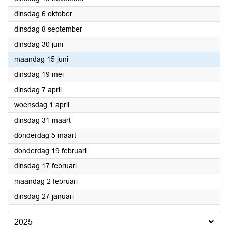
2026
dinsdag 6 oktober
2026
dinsdag 8 september
2026
dinsdag 30 juni
2026
maandag 15 juni
2026
dinsdag 19 mei
2026
dinsdag 7 april
2026
woensdag 1 april
2026
dinsdag 31 maart
2026
donderdag 5 maart
2026
donderdag 19 februari
2026
dinsdag 17 februari
2026
maandag 2 februari
2026
dinsdag 27 januari
2025