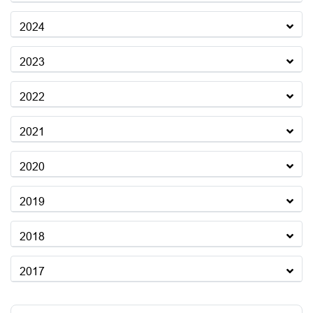
2024
2023
2022
2021
2020
2019
2018
2017