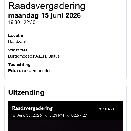
Raadsvergadering
maandag 15 juni 2026
19:30 - 22:30
Locatie
Raadzaal
Voorzitter
Burgemeester A.E.H. Baltus
Toelichting
Extra raadsvergadering
Uitzending