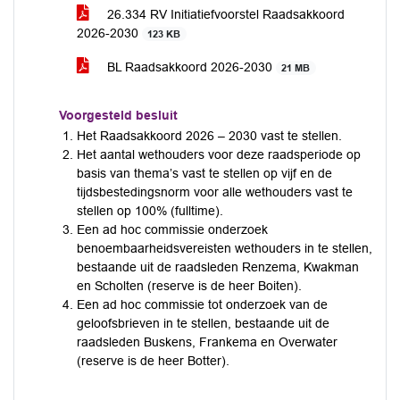
26.334 RV Initiatiefvoorstel Raadsakkoord
2026-2030
123 KB
BL Raadsakkoord 2026-2030
21 MB
Voorgesteld besluit
Het Raadsakkoord 2026 – 2030 vast te stellen.
Het aantal wethouders voor deze raadsperiode op
basis van thema’s vast te stellen op vijf en de
tijdsbestedingsnorm voor alle wethouders vast te
stellen op 100% (fulltime).
Een ad hoc commissie onderzoek
benoembaarheidsvereisten wethouders in te stellen,
bestaande uit de raadsleden Renzema, Kwakman
en Scholten (reserve is de heer Boiten).
Een ad hoc commissie tot onderzoek van de
geloofsbrieven in te stellen, bestaande uit de
raadsleden Buskens, Frankema en Overwater
(reserve is de heer Botter).