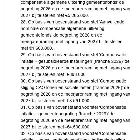
compensatie algemene uitkering gemeentefonds’ de
begroting 2026 en de meerjarenraming met ingang van
2027 bij te stellen met €5.285.000.
28. Op basis van bovenstaand voorstel ‘Aanvullende
nominale compensatie algemene uitkering
gemeentefonds’ de begroting 2026 en de
meerjarenraming met ingang van 2027 bij te stellen
met €1.600.000.
29. Op basis van bovenstaand voorstel ‘Compensatie
inflatie – gesubsidieerde instellingen (tranche 2026)’ de
begroting 2026 en de meerjarenraming met ingang van
2027 bij te stellen met -€893.000.
30. Op basis van bovenstaand voorstel ‘Compensatie
stijging CAO lonen en sociale lasten (tranche 2026)’ de
begroting 2026 en de meerjarenraming met ingang van
2027 bij te stellen met -€3.591.000.
31. Op basis van bovenstaand voorstel ‘Compensatie
inflatie – gemeentebegroting (tranche 2026)’ de
begroting 2026 en de meerjarenraming met ingang van
2027 bij te stellen met -€4.500.000.
32. Op basis van bovenstaand voorstel ‘Compensatie