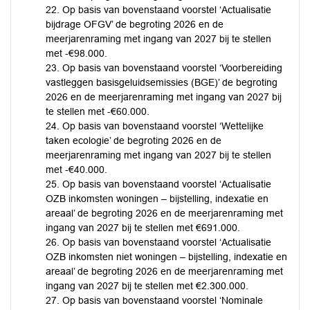
22. Op basis van bovenstaand voorstel ‘Actualisatie
bijdrage OFGV’ de begroting 2026 en de
meerjarenraming met ingang van 2027 bij te stellen
met -€98.000.
23. Op basis van bovenstaand voorstel ‘Voorbereiding
vastleggen basisgeluidsemissies (BGE)’ de begroting
2026 en de meerjarenraming met ingang van 2027 bij
te stellen met -€60.000.
24. Op basis van bovenstaand voorstel ‘Wettelijke
taken ecologie’ de begroting 2026 en de
meerjarenraming met ingang van 2027 bij te stellen
met -€40.000.
25. Op basis van bovenstaand voorstel ‘Actualisatie
OZB inkomsten woningen – bijstelling, indexatie en
areaal’ de begroting 2026 en de meerjarenraming met
ingang van 2027 bij te stellen met €691.000.
26. Op basis van bovenstaand voorstel ‘Actualisatie
OZB inkomsten niet woningen – bijstelling, indexatie en
areaal’ de begroting 2026 en de meerjarenraming met
ingang van 2027 bij te stellen met €2.300.000.
27. Op basis van bovenstaand voorstel ‘Nominale