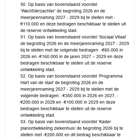
50. Op basis van bovenstaand voorstel
‘WachtVerzachter’ de begroting 2026 en de
meerjarenraming 2027 - 2029 bij te stellen met -
€110.000 en deze bedragen beschikbaar te stellen uit
de reserve ontwikkeling stad.
51. Op basis van bovenstaand voorstel ‘Sociaal Vitaal’
de begroting 2026 en de meerjarenraming 2027 - 2029
bij te stellen met de volgende bedragen: -€60.000 in
2026 en -€160.000 in de jaren 2027 – 2029 en deze
bedragen beschikbaar te stellen uit de reserve
ontwikkeling stad.
52. Op basis van bovenstaand voorstel ‘Programma
Hart van de stad’ de begroting 2026 en de
meerjarenraming 2027 - 2029 bij te stellen met de
volgende bedragen: -€350.000 in 2026 en 2027, -
€200.000 in 2028 en -€100.000 in 2029 en deze
bedragen beschikbaar te stellen uit de reserve
ontwikkeling stad.
53. Op basis van bovenstaand voorstel ‘Kader
planontwikkeling ziekenhuis’ de begroting 2026 bij te
stellen met -€200.000 en dit bedrag beschikbaar te