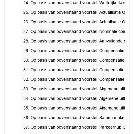
24. Op basis van bovenstaand voorstel ‘Wettelijke taken e
25. Op basis van bovenstaand voorstel ‘Actualisatie OZB i
26. Op basis van bovenstaand voorstel ‘Actualisatie OZB i
27. Op basis van bovenstaand voorstel ‘Nominale compens
28. Op basis van bovenstaand voorstel ‘Aanvullende nomi
29. Op basis van bovenstaand voorstel ‘Compensatie inflat
30. Op basis van bovenstaand voorstel ‘Compensatie stijg
31. Op basis van bovenstaand voorstel ‘Compensatie infla
32. Op basis van bovenstaand voorstel ‘Compensatie inflat
33. Op basis van bovenstaand voorstel ‘Algemene uitkerin
34. Op basis van bovenstaand voorstel ‘Algemene uitkeri
35. Op basis van bovenstaand voorstel ‘Algemene uitkering
36. Op basis van bovenstaand voorstel ‘Samen maken we F
37. Op basis van bovenstaand voorstel ‘Parkeerhub Campu