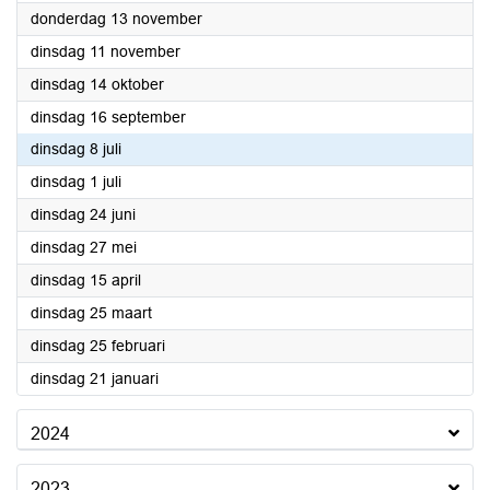
2025
donderdag 13 november
2025
dinsdag 11 november
2025
dinsdag 14 oktober
2025
dinsdag 16 september
2025
dinsdag 8 juli
2025
dinsdag 1 juli
2025
dinsdag 24 juni
2025
dinsdag 27 mei
2025
dinsdag 15 april
2025
dinsdag 25 maart
2025
dinsdag 25 februari
2025
dinsdag 21 januari
2024
2023