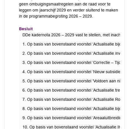
geen ombuigingsmaatregelen aan de raad voor te
leggen om jaarschijf 2029 en verder sluitend te maken
in de programmabegroting 2026 – 2029.
Besluit
DDe kadernota 2026 – 2029 vast te stellen, met inachtnem
1. Op basis van bovenstaand voorstel ‘Actualisatie bijdra
2. Op basis van bovenstaand voorstel ‘Actualisatie inves
3. Op basis van bovenstaand voorstel ‘Correctie – Tijdelij
4. Op basis van bovenstaand voorstel ‘Nieuw subsidiesyst
5. Op basis van bovenstaand voorstel ‘Voldoen aan nieuwe
6. Op basis van bovenstaand voorstel ‘Actualisatie treas
7. Op basis van bovenstaand voorstel ‘Actualisatie Rondw
8. Op basis van bovenstaand voorstel ‘Actualisatie bijdr
9. Op basis van bovenstaand voorstel ‘Areaaluitbreiding G
10. Op basis van bovenstaand voorstel ‘Actualisatie IHP’