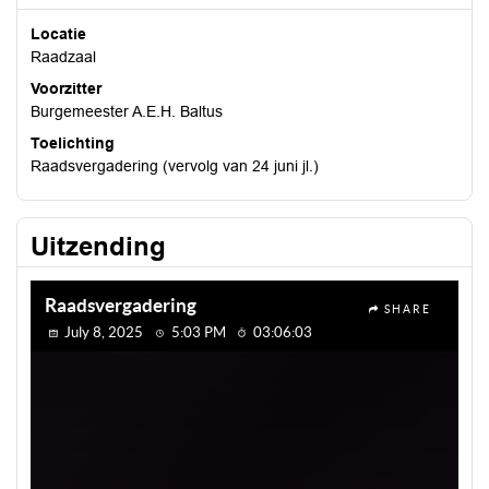
Locatie
Raadzaal
Voorzitter
Burgemeester A.E.H. Baltus
Toelichting
Raadsvergadering (vervolg van 24 juni jl.)
Uitzending