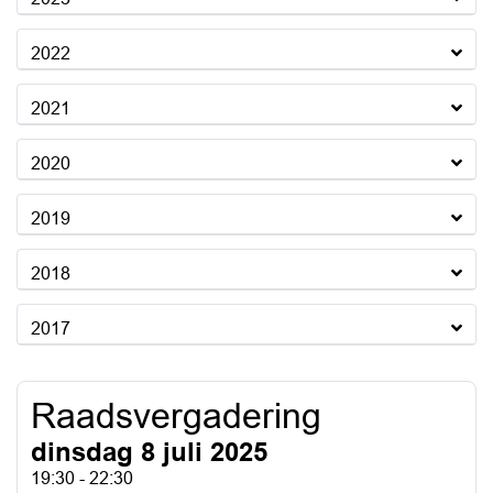
2022
2021
2020
2019
2018
2017
Raadsvergadering
dinsdag 8 juli 2025
19:30 - 22:30