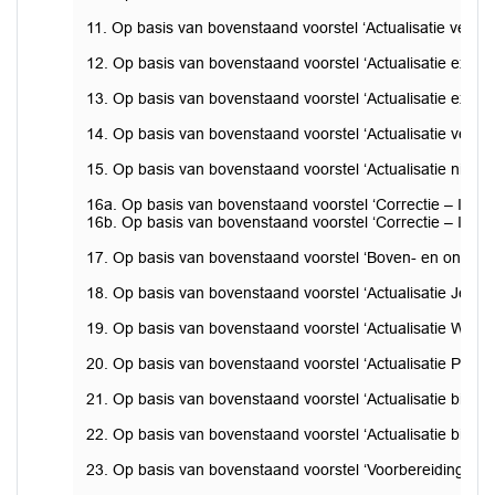
11. Op basis van bovenstaand voorstel ‘Actualisatie verz
12. Op basis van bovenstaand voorstel ‘Actualisatie expl
13. Op basis van bovenstaand voorstel ‘Actualisatie exploi
14. Op basis van bovenstaand voorstel ‘Actualisatie verdu
15. Op basis van bovenstaand voorstel ‘Actualisatie nieu
16a. Op basis van bovenstaand voorstel ‘Correctie – Inve
16b. Op basis van bovenstaand voorstel ‘Correctie – Inve
17. Op basis van bovenstaand voorstel ‘Boven- en ondergr
18. Op basis van bovenstaand voorstel ‘Actualisatie Jeugd
19. Op basis van bovenstaand voorstel ‘Actualisatie Wmo’ d
20. Op basis van bovenstaand voorstel ‘Actualisatie Parti
21. Op basis van bovenstaand voorstel ‘Actualisatie bijdra
22. Op basis van bovenstaand voorstel ‘Actualisatie bijd
23. Op basis van bovenstaand voorstel ‘Voorbereiding vas