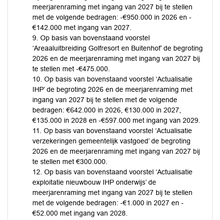
meerjarenraming met ingang van 2027 bij te stellen
met de volgende bedragen: -€950.000 in 2026 en -
€142.000 met ingang van 2027.
9. Op basis van bovenstaand voorstel
‘Areaaluitbreiding Golfresort en Buitenhof’ de begroting
2026 en de meerjarenraming met ingang van 2027 bij
te stellen met -€475.000.
10. Op basis van bovenstaand voorstel ‘Actualisatie
IHP’ de begroting 2026 en de meerjarenraming met
ingang van 2027 bij te stellen met de volgende
bedragen: €642.000 in 2026, €130.000 in 2027,
€135.000 in 2028 en -€597.000 met ingang van 2029.
11. Op basis van bovenstaand voorstel ‘Actualisatie
verzekeringen gemeentelijk vastgoed’ de begroting
2026 en de meerjarenraming met ingang van 2027 bij
te stellen met €300.000.
12. Op basis van bovenstaand voorstel ‘Actualisatie
exploitatie nieuwbouw IHP onderwijs’ de
meerjarenraming met ingang van 2027 bij te stellen
met de volgende bedragen: -€1.000 in 2027 en -
€52.000 met ingang van 2028.