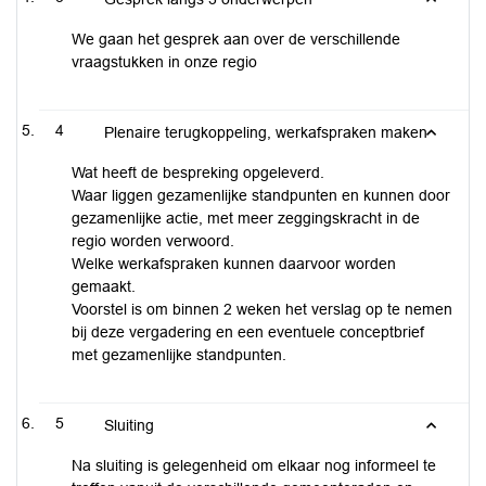
We gaan het gesprek aan over de verschillende
vraagstukken in onze regio
4
Plenaire terugkoppeling, werkafspraken maken
Wat heeft de bespreking opgeleverd.
Waar liggen gezamenlijke standpunten en kunnen door
gezamenlijke actie, met meer zeggingskracht in de
regio worden verwoord.
Welke werkafspraken kunnen daarvoor worden
gemaakt.
Voorstel is om binnen 2 weken het verslag op te nemen
bij deze vergadering en een eventuele conceptbrief
met gezamenlijke standpunten.
5
Sluiting
Na sluiting is gelegenheid om elkaar nog informeel te