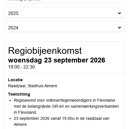
2025
2024
Regiobijeenkomst
woensdag 23 september 2026
19:00 - 22:30
Locatie
Raadzaal, Stadhuis Almere
Toelichting
Regioavond voor volksvertegenwoordigers in Flevoland
met de belangrijkste GR-en en samenwerkingsverbanden
in Flevoland.
23 september 2026 vanaf 19.00u in de raadzaal van
Almere.