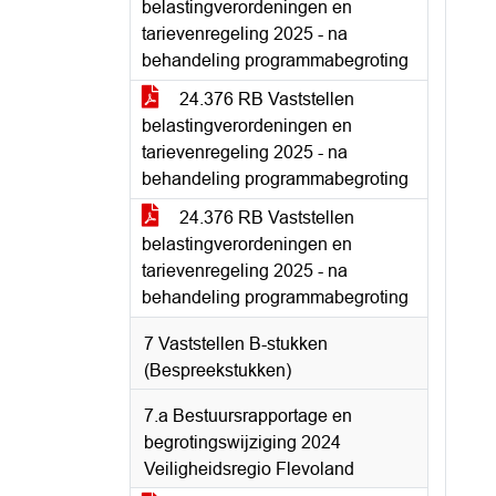
belastingverordeningen en
tarievenregeling 2025 - na
behandeling programmabegroting
24.376 RB Vaststellen
belastingverordeningen en
tarievenregeling 2025 - na
behandeling programmabegroting
24.376 RB Vaststellen
belastingverordeningen en
tarievenregeling 2025 - na
behandeling programmabegroting
7 Vaststellen B-stukken
(Bespreekstukken)
7.a Bestuursrapportage en
begrotingswijziging 2024
Veiligheidsregio Flevoland