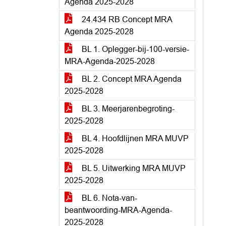
Agenda 2025-2028
24.434 RB Concept MRA
Agenda 2025-2028
BL 1. Oplegger-bij-100-versie-
MRA-Agenda-2025-2028
BL 2. Concept MRA Agenda
2025-2028
BL 3. Meerjarenbegroting-
2025-2028
BL 4. Hoofdlijnen MRA MUVP
2025-2028
BL 5. Uitwerking MRA MUVP
2025-2028
BL 6. Nota-van-
beantwoording-MRA-Agenda-
2025-2028