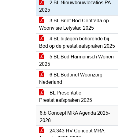
2 BL Nieuwbouwlocaties PA
2025
3 BL Brief Bod Centrada op
Woonvisie Lelystad 2025
4 BL bijlagen behorende bij
Bod op de prestatieafspraken 2025
5 BL Bod Harmonisch Wonen
2025
6 BL Bodbrief Woonzorg
Nederland
BL Presentatie
Prestatieafspraken 2025
6.b Concept MRA Agenda 2025-
2028
24.343 RV Concept MRA