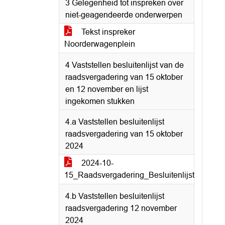
3 Gelegenheid tot inspreken over
niet-geagendeerde onderwerpen
Tekst inspreker
Noorderwagenplein
4 Vaststellen besluitenlijst van de
raadsvergadering van 15 oktober
en 12 november en lijst
ingekomen stukken
4.a Vaststellen besluitenlijst
raadsvergadering van 15 oktober
2024
2024-10-
15_Raadsvergadering_Besluitenlijst
4.b Vaststellen besluitenlijst
raadsvergadering 12 november
2024