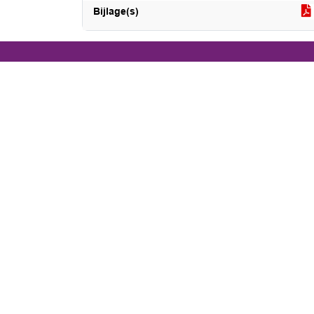
Bijlage(s)