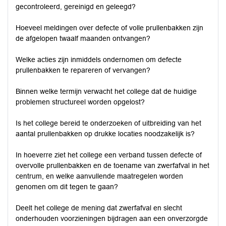
gecontroleerd, gereinigd en geleegd?
Hoeveel meldingen over defecte of volle prullenbakken zijn
de afgelopen twaalf maanden ontvangen?
Welke acties zijn inmiddels ondernomen om defecte
prullenbakken te repareren of vervangen?
Binnen welke termijn verwacht het college dat de huidige
problemen structureel worden opgelost?
Is het college bereid te onderzoeken of uitbreiding van het
aantal prullenbakken op drukke locaties noodzakelijk is?
In hoeverre ziet het college een verband tussen defecte of
overvolle prullenbakken en de toename van zwerfafval in het
centrum, en welke aanvullende maatregelen worden
genomen om dit tegen te gaan?
Deelt het college de mening dat zwerfafval en slecht
onderhouden voorzieningen bijdragen aan een onverzorgde