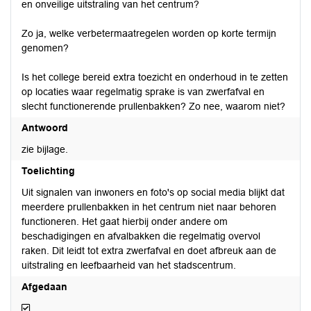
en onveilige uitstraling van het centrum?
Zo ja, welke verbetermaatregelen worden op korte termijn
genomen?
Is het college bereid extra toezicht en onderhoud in te zetten
op locaties waar regelmatig sprake is van zwerfafval en
slecht functionerende prullenbakken? Zo nee, waarom niet?
Antwoord
zie bijlage.
Toelichting
Uit signalen van inwoners en foto's op social media blijkt dat
meerdere prullenbakken in het centrum niet naar behoren
functioneren. Het gaat hierbij onder andere om
beschadigingen en afvalbakken die regelmatig overvol
raken. Dit leidt tot extra zwerfafval en doet afbreuk aan de
uitstraling en leefbaarheid van het stadscentrum.
Afgedaan
Afgedaan