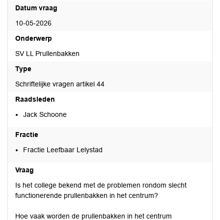
Datum vraag
10-05-2026
Onderwerp
SV LL Prullenbakken
Type
Schriftelijke vragen artikel 44
Raadsleden
Jack Schoone
Fractie
Fractie Leefbaar Lelystad
Vraag
Is het college bekend met de problemen rondom slecht
functionerende prullenbakken in het centrum?
Hoe vaak worden de prullenbakken in het centrum