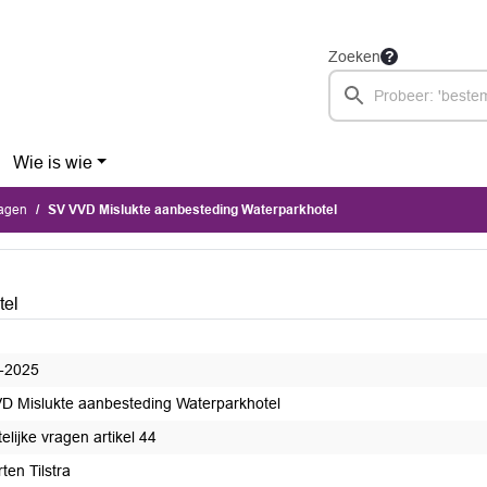
Zoeken
Wie is wie
ragen
SV VVD Mislukte aanbesteding Waterparkhotel
tel
-2025
D Mislukte aanbesteding Waterparkhotel
telijke vragen artikel 44
ten Tilstra