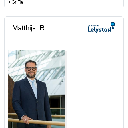
Griffie
Matthijs, R.