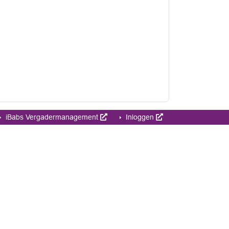
iBabs Vergadermanagement
Inloggen