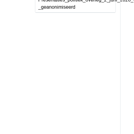
_geanonimiseerd