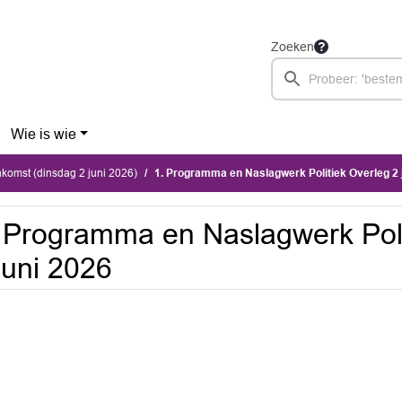
Zoeken
Wie is wie
komst (dinsdag 2 juni 2026)
1. Programma en Naslagwerk Politiek Overleg 2 
 Programma en Naslagwerk Poli
juni 2026
-