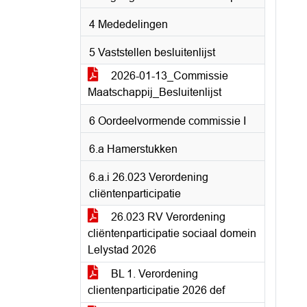
4 Mededelingen
5 Vaststellen besluitenlijst
2026-01-13_Commissie
Maatschappij_Besluitenlijst
6 Oordeelvormende commissie I
6.a Hamerstukken
6.a.i 26.023 Verordening
cliëntenparticipatie
26.023 RV Verordening
cliëntenparticipatie sociaal domein
Lelystad 2026
BL 1. Verordening
clientenparticipatie 2026 def