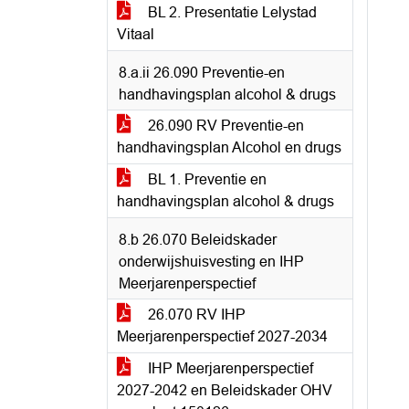
BL 2. Presentatie Lelystad
Vitaal
8.a.ii 26.090 Preventie-en
handhavingsplan alcohol & drugs
26.090 RV Preventie-en
handhavingsplan Alcohol en drugs
BL 1. Preventie en
handhavingsplan alcohol & drugs
8.b 26.070 Beleidskader
onderwijshuisvesting en IHP
Meerjarenperspectief
26.070 RV IHP
Meerjarenperspectief 2027-2034
IHP Meerjarenperspectief
2027-2042 en Beleidskader OHV