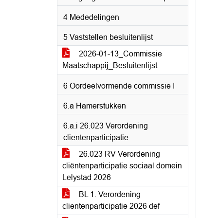
4 Mededelingen
5 Vaststellen besluitenlijst
2026-01-13_Commissie
Maatschappij_Besluitenlijst
6 Oordeelvormende commissie I
6.a Hamerstukken
6.a.i 26.023 Verordening
cliëntenparticipatie
26.023 RV Verordening
cliëntenparticipatie sociaal domein
Lelystad 2026
BL 1. Verordening
clientenparticipatie 2026 def