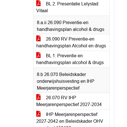
BL 2. Presentatie Lelystad
Vitaal
8.a.ii 26.090 Preventie-en
handhavingsplan alcohol & drugs
26.090 RV Preventie-en
handhavingsplan Alcohol en drugs
BL 1. Preventie en
handhavingsplan alcohol & drugs
8.b 26.070 Beleidskader
onderwijshuisvesting en IHP
Meerjarenperspectief
26.070 RV IHP
Meerjarenperspectief 2027-2034
IHP Meerjarenperspectief
2027-2042 en Beleidskader OHV