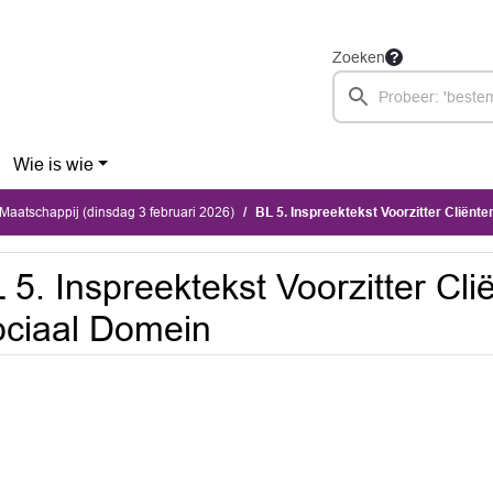
Zoeken
Wie is wie
aatschappij (dinsdag 3 februari 2026)
BL 5. Inspreektekst Voorzitter Cliënt
 5. Inspreektekst Voorzitter Cl
ciaal Domein