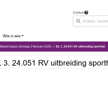
Zoeken
Wie is wie
aatschappij (dinsdag 3 februari 2026)
BL 3. 24.051 RV uitbreiding sporthal
 3. 24.051 RV uitbreiding sport