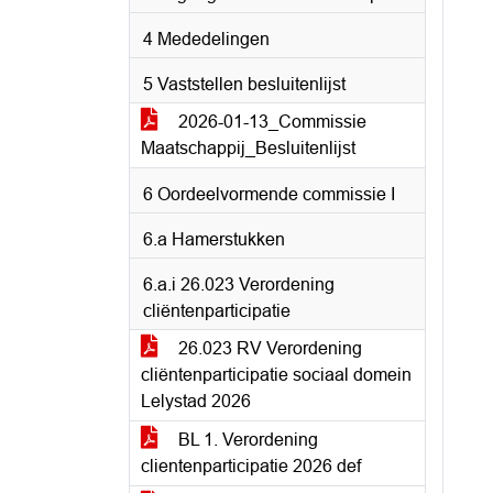
4 Mededelingen
5 Vaststellen besluitenlijst
2026-01-13_Commissie
Maatschappij_Besluitenlijst
6 Oordeelvormende commissie I
6.a Hamerstukken
6.a.i 26.023 Verordening
cliëntenparticipatie
26.023 RV Verordening
cliëntenparticipatie sociaal domein
Lelystad 2026
BL 1. Verordening
clientenparticipatie 2026 def