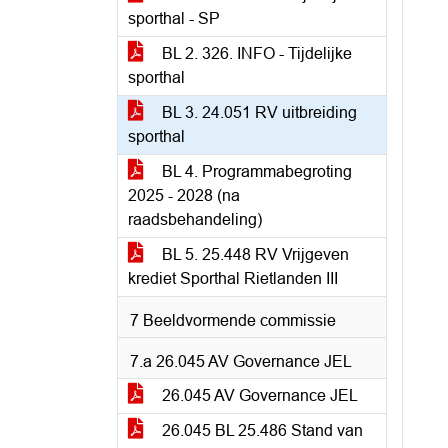
sporthal - SP
BL 2. 326. INFO - Tijdelijke
sporthal
BL 3. 24.051 RV uitbreiding
sporthal
BL 4. Programmabegroting
2025 - 2028 (na
raadsbehandeling)
BL 5. 25.448 RV Vrijgeven
krediet Sporthal Rietlanden III
7 Beeldvormende commissie
7.a 26.045 AV Governance JEL
26.045 AV Governance JEL
26.045 BL 25.486 Stand van