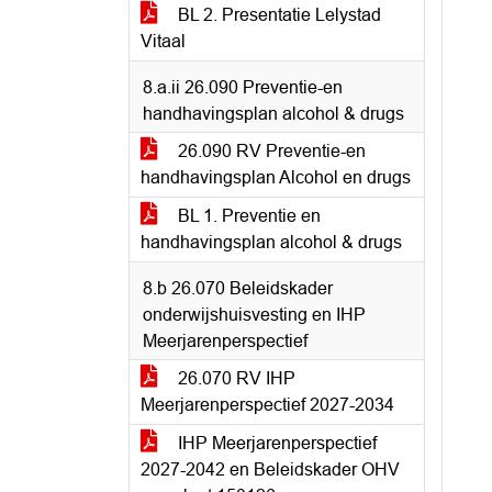
BL 2. Presentatie Lelystad
Vitaal
8.a.ii 26.090 Preventie-en
handhavingsplan alcohol & drugs
26.090 RV Preventie-en
handhavingsplan Alcohol en drugs
BL 1. Preventie en
handhavingsplan alcohol & drugs
8.b 26.070 Beleidskader
onderwijshuisvesting en IHP
Meerjarenperspectief
26.070 RV IHP
Meerjarenperspectief 2027-2034
IHP Meerjarenperspectief
2027-2042 en Beleidskader OHV