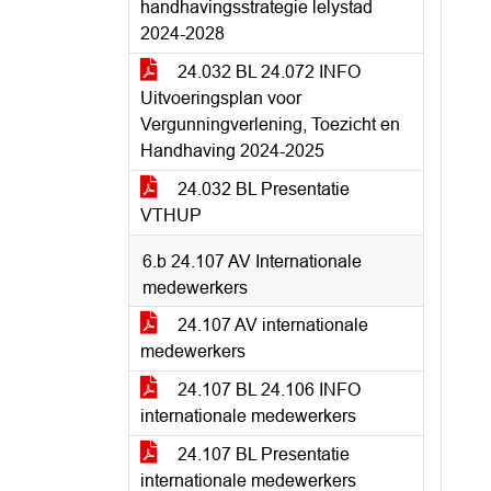
handhavingsstrategie lelystad
2024-2028
24.032 BL 24.072 INFO
Uitvoeringsplan voor
Vergunningverlening, Toezicht en
Handhaving 2024-2025
24.032 BL Presentatie
VTHUP
6.b 24.107 AV Internationale
medewerkers
24.107 AV internationale
medewerkers
24.107 BL 24.106 INFO
internationale medewerkers
24.107 BL Presentatie
internationale medewerkers