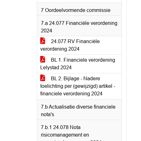
7 Oordeelvormende commissie
7.a 24.077 Financiële verordening
2024
24.077 RV Financiële
verordening 2024
BL 1. Financiele verordening
Lelystad 2024
BL 2. Bijlage - Nadere
toelichting per (gewijzigd) artikel -
financiele verordening 2024
7.b Actualisatie diverse financiele
nota's
7.b.1 24.078 Nota
risicomanagement en