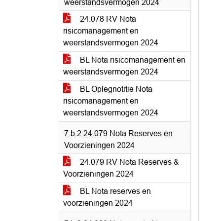
weerstandsvermogen 2024
24.078 RV Nota
risicomanagement en
weerstandsvermogen 2024
BL Nota risicomanagement en
weerstandsvermogen 2024
BL Oplegnotitie Nota
risicomanagement en
weerstandsvermogen 2024
7.b.2 24.079 Nota Reserves en
Voorzieningen 2024
24.079 RV Nota Reserves &
Voorzieningen 2024
BL Nota reserves en
voorzieningen 2024