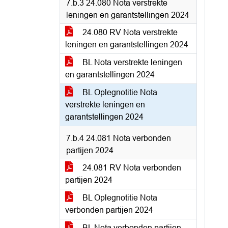
7.b.3 24.080 Nota verstrekte
leningen en garantstellingen 2024
24.080 RV Nota verstrekte
leningen en garantstellingen 2024
BL Nota verstrekte leningen
en garantstellingen 2024
BL Oplegnotitie Nota
verstrekte leningen en
garantstellingen 2024
7.b.4 24.081 Nota verbonden
partijen 2024
24.081 RV Nota verbonden
partijen 2024
BL Oplegnotitie Nota
verbonden partijen 2024
BL Nota verbonden partijen