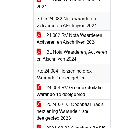
2024
7.b.5 24.082 Nota waarderen,
activeren en Afschrijven 2024
24.082 RV Nota Waarderen
Activeren en Afschrijven 2024
BL Nota Waarderen, Activeren
en Afschrijven 2024
7.c 24.084 Herziening grex
Warande 1e deelgebied
24.084 RV Grondexploitatie
Warande 1e deelgebied
2024-02-23 Openbaar Basis
herziening Warande 1 ste
deelgebied 2023