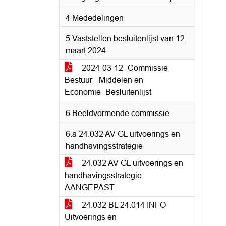
4 Mededelingen
5 Vaststellen besluitenlijst van 12
maart 2024
2024-03-12_Commissie
Bestuur_ Middelen en
Economie_Besluitenlijst
6 Beeldvormende commissie
6.a 24.032 AV GL uitvoerings en
handhavingsstrategie
24.032 AV GL uitvoerings en
handhavingsstrategie
AANGEPAST
24.032 BL 24.014 INFO
Uitvoerings en