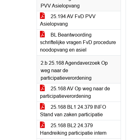
PVV Asielopvang
25.194 AV FvD PVV
Asielopvang
BL Beantwoording
schriftelijke vragen FvD procedure
noodopvang en asiel
2.b 25.168 Agendaverzoek Op
weg naar de
participatieverordening
25.168 AV Op weg naar de
participatieverordening
25.168 BL1 24.379 INFO
Stand van zaken participatie
25.168 BL2 24.379
Handreiking participatie intern