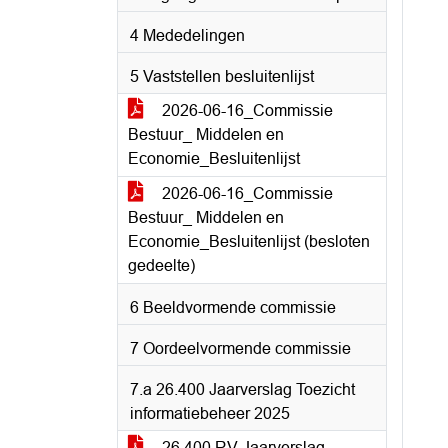
4 Mededelingen
5 Vaststellen besluitenlijst
2026-06-16_Commissie
Bestuur_ Middelen en
Economie_Besluitenlijst
2026-06-16_Commissie
Bestuur_ Middelen en
Economie_Besluitenlijst (besloten
gedeelte)
6 Beeldvormende commissie
7 Oordeelvormende commissie
7.a 26.400 Jaarverslag Toezicht
informatiebeheer 2025
26.400 RV Jaarverslag