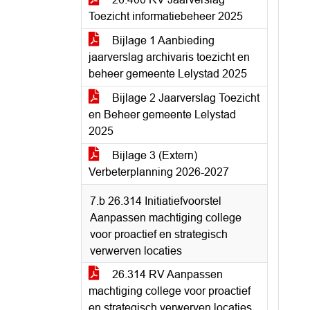
Toezicht informatiebeheer 2025
Bijlage 1 Aanbieding
jaarverslag archivaris toezicht en
beheer gemeente Lelystad 2025
Bijlage 2 Jaarverslag Toezicht
en Beheer gemeente Lelystad
2025
Bijlage 3 (Extern)
Verbeterplanning 2026-2027
7.b 26.314 Initiatiefvoorstel
Aanpassen machtiging college
voor proactief en strategisch
verwerven locaties
26.314 RV Aanpassen
machtiging college voor proactief
en strategisch verwerven locaties