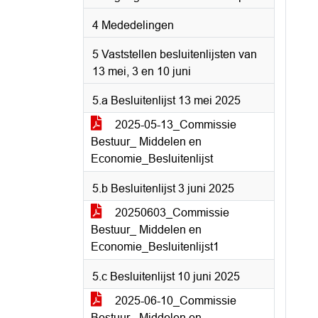
4 Mededelingen
5 Vaststellen besluitenlijsten van
13 mei, 3 en 10 juni
5.a Besluitenlijst 13 mei 2025
2025-05-13_Commissie
Bestuur_ Middelen en
Economie_Besluitenlijst
5.b Besluitenlijst 3 juni 2025
20250603_Commissie
Bestuur_ Middelen en
Economie_Besluitenlijst1
5.c Besluitenlijst 10 juni 2025
2025-06-10_Commissie
Bestuur_ Middelen en