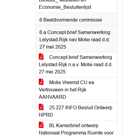
Economie_Besluitenlijst
6 Beeldvormende commissie
6.a Concept-brief Samenwerking
Lelystad-Rijk nav Motie raad d.d.
27 mei 2025
Concept-brief Samenwerking
Lelystad-Rijk n.a.v. Motie raad d.d.
27 mei 2025
Motie Vreemd CU ea
Vertrouwen in het Rijk
AANVAARD
25.227 INFO Besluit Ontwerp
NPRD
BL Kamerbrief ontwerp
Nationaal Programma Ruimte voor