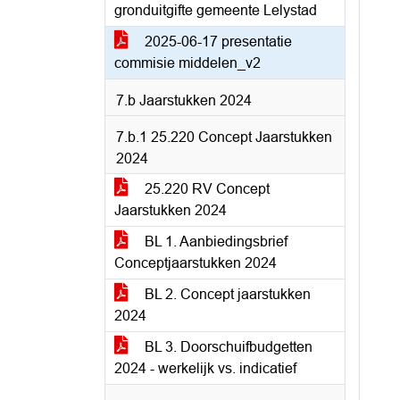
gronduitgifte gemeente Lelystad
2025-06-17 presentatie
commisie middelen_v2
7.b Jaarstukken 2024
7.b.1 25.220 Concept Jaarstukken
2024
25.220 RV Concept
Jaarstukken 2024
BL 1. Aanbiedingsbrief
Conceptjaarstukken 2024
BL 2. Concept jaarstukken
2024
BL 3. Doorschuifbudgetten
2024 - werkelijk vs. indicatief