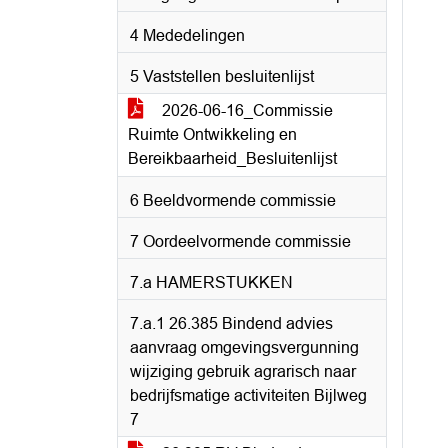
4 Mededelingen
5 Vaststellen besluitenlijst
2026-06-16_Commissie
Ruimte Ontwikkeling en
Bereikbaarheid_Besluitenlijst
6 Beeldvormende commissie
7 Oordeelvormende commissie
7.a HAMERSTUKKEN
7.a.1 26.385 Bindend advies
aanvraag omgevingsvergunning
wijziging gebruik agrarisch naar
bedrijfsmatige activiteiten Bijlweg
7