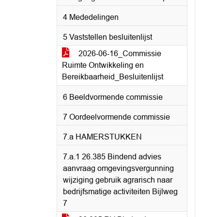
4 Mededelingen
5 Vaststellen besluitenlijst
2026-06-16_Commissie
Ruimte Ontwikkeling en
Bereikbaarheid_Besluitenlijst
6 Beeldvormende commissie
7 Oordeelvormende commissie
7.a HAMERSTUKKEN
7.a.1 26.385 Bindend advies
aanvraag omgevingsvergunning
wijziging gebruik agrarisch naar
bedrijfsmatige activiteiten Bijlweg
7