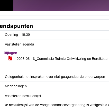
endapunten
Opening -
19:30
Vaststellen agenda
Bijlagen
2026-06-16_Commissie Ruimte Ontwikkeling en Bereikba
Gelegenheid tot inspreken over niet-geagendeerde onderwerpen
Mededelingen
Vaststellen besluitenlijst
De besluitenlijst van de vorige commissievergadering is vastgesteld