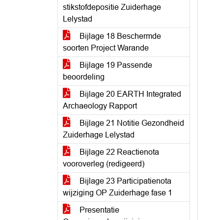
stikstofdepositie Zuiderhage
Lelystad
Bijlage 18 Beschermde
soorten Project Warande
Bijlage 19 Passende
beoordeling
Bijlage 20 EARTH Integrated
Archaeology Rapport
Bijlage 21 Notitie Gezondheid
Zuiderhage Lelystad
Bijlage 22 Reactienota
vooroverleg (redigeerd)
Bijlage 23 Participatienota
wijziging OP Zuiderhage fase 1
Presentatie