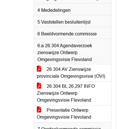
4 Mededelingen
5 Vaststellen besluitenlijst
6 Beeldvormende commissie
6.a 26.304 Agendaverzoek
zienswijze Ontwerp
Omgevingsvisie Flevoland
26.304 AV Zienswijze
provinciale Omgevingsvisie (OVI)
26.304 BL 26.297 INFO
Zienswijze Ontwerp
Omgevingsvisie Flevoland
Presentatie Ontwerp
Omgevingsvisie Flevoland