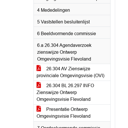
4 Mededelingen
5 Vaststellen besluitenlijst
6 Beeldvormende commissie
6.a 26.304 Agendaverzoek
zienswijze Ontwerp
Omgevingsvisie Flevoland
26.304 AV Zienswijze
provinciale Omgevingsvisie (OVI)
26.304 BL 26.297 INFO
Zienswijze Ontwerp
Omgevingsvisie Flevoland
Presentatie Ontwerp
Omgevingsvisie Flevoland