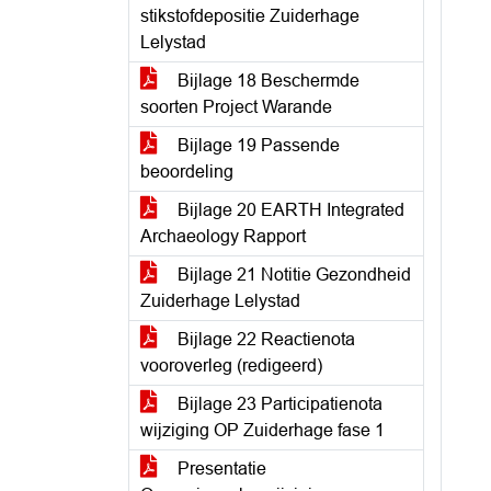
stikstofdepositie Zuiderhage
Lelystad
Bijlage 18 Beschermde
soorten Project Warande
Bijlage 19 Passende
beoordeling
Bijlage 20 EARTH Integrated
Archaeology Rapport
Bijlage 21 Notitie Gezondheid
Zuiderhage Lelystad
Bijlage 22 Reactienota
vooroverleg (redigeerd)
Bijlage 23 Participatienota
wijziging OP Zuiderhage fase 1
Presentatie