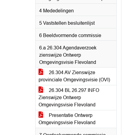
4 Mededelingen
5 Vaststellen besluitenlijst
6 Beeldvormende commissie
6.a 26.304 Agendaverzoek
zienswijze Ontwerp
Omgevingsvisie Flevoland
26.304 AV Zienswijze
provinciale Omgevingsvisie (OVI)
26.304 BL 26.297 INFO
Zienswijze Ontwerp
Omgevingsvisie Flevoland
Presentatie Ontwerp
Omgevingsvisie Flevoland