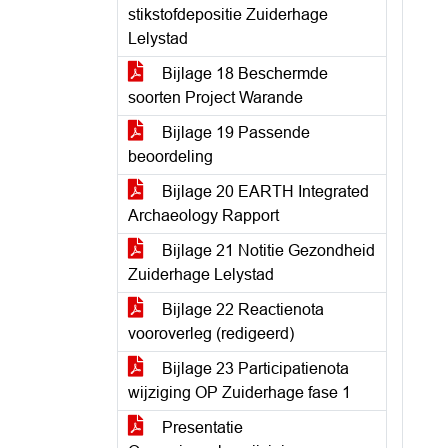
stikstofdepositie Zuiderhage
Lelystad
Bijlage 18 Beschermde
soorten Project Warande
Bijlage 19 Passende
beoordeling
Bijlage 20 EARTH Integrated
Archaeology Rapport
Bijlage 21 Notitie Gezondheid
Zuiderhage Lelystad
Bijlage 22 Reactienota
vooroverleg (redigeerd)
Bijlage 23 Participatienota
wijziging OP Zuiderhage fase 1
Presentatie