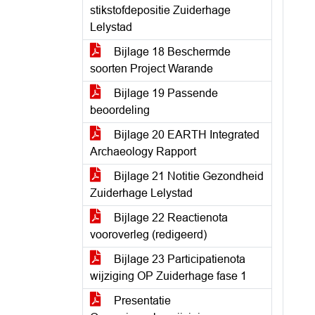
stikstofdepositie Zuiderhage
Lelystad
Bijlage 18 Beschermde
soorten Project Warande
Bijlage 19 Passende
beoordeling
Bijlage 20 EARTH Integrated
Archaeology Rapport
Bijlage 21 Notitie Gezondheid
Zuiderhage Lelystad
Bijlage 22 Reactienota
vooroverleg (redigeerd)
Bijlage 23 Participatienota
wijziging OP Zuiderhage fase 1
Presentatie