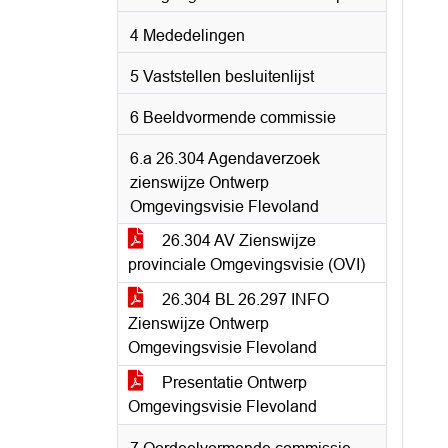
4 Mededelingen
5 Vaststellen besluitenlijst
6 Beeldvormende commissie
6.a 26.304 Agendaverzoek
zienswijze Ontwerp
Omgevingsvisie Flevoland
26.304 AV Zienswijze
provinciale Omgevingsvisie (OVI)
26.304 BL 26.297 INFO
Zienswijze Ontwerp
Omgevingsvisie Flevoland
Presentatie Ontwerp
Omgevingsvisie Flevoland