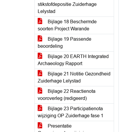
stikstofdepositie Zuiderhage
Lelystad
Bijlage 18 Beschermde
soorten Project Warande
Bijlage 19 Passende
beoordeling
Bijlage 20 EARTH Integrated
Archaeology Rapport
Bijlage 21 Notitie Gezondheid
Zuiderhage Lelystad
Bijlage 22 Reactienota
vooroverleg (redigeerd)
Bijlage 23 Participatienota
wijziging OP Zuiderhage fase 1
Presentatie