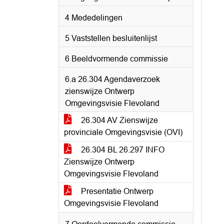
4 Mededelingen
5 Vaststellen besluitenlijst
6 Beeldvormende commissie
6.a 26.304 Agendaverzoek
zienswijze Ontwerp
Omgevingsvisie Flevoland
26.304 AV Zienswijze
provinciale Omgevingsvisie (OVI)
26.304 BL 26.297 INFO
Zienswijze Ontwerp
Omgevingsvisie Flevoland
Presentatie Ontwerp
Omgevingsvisie Flevoland