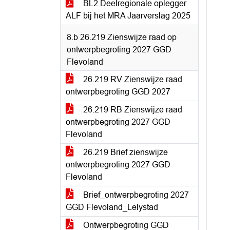
BL2 Deelregionale oplegger
ALF bij het MRA Jaarverslag 2025
8.b 26.219 Zienswijze raad op
ontwerpbegroting 2027 GGD
Flevoland
26.219 RV Zienswijze raad
ontwerpbegroting GGD 2027
26.219 RB Zienswijze raad
ontwerpbegroting 2027 GGD
Flevoland
26.219 Brief zienswijze
ontwerpbegroting 2027 GGD
Flevoland
Brief_ontwerpbegroting 2027
GGD Flevoland_Lelystad
Ontwerpbegroting GGD