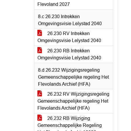
Flevoland 2027
8.c 26.230 Intrekken
Omgevingsvisie Lelystad 2040
26.230 RV Intrekken
Omgevingsvisie Lelystad 2040
26.230 RB Intrekken
Omgevingsvisie Lelystad 2040
8.d 26.232 Wijzigingsregeling
Gemeenschappelijke regeling Het
Flevolands Archief (HFA)
26.232 RV Wijzigingsregeling
Gemeenschappelijke regeling Het
Flevolands Archief (HFA)
26.232 RB Wijziging
Gemeenschappelijke Regeling