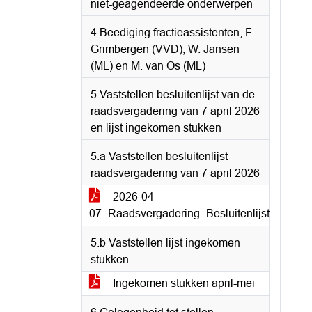
niet-geagendeerde onderwerpen
4 Beëdiging fractieassistenten, F.
Grimbergen (VVD), W. Jansen
(ML) en M. van Os (ML)
5 Vaststellen besluitenlijst van de
raadsvergadering van 7 april 2026
en lijst ingekomen stukken
5.a Vaststellen besluitenlijst
raadsvergadering van 7 april 2026
2026-04-
07_Raadsvergadering_Besluitenlijst
5.b Vaststellen lijst ingekomen
stukken
Ingekomen stukken april-mei