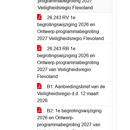
programmabegroting 2027
Veiligheidsregio Flevoland
26.243 RV 1e
begrotingswijziging 2026 en
Ontwerp-programmabegroting
2027 Veiligheidsregio Flevoland
26.243 RB 1e
begrotingswijziging 2026 en
Ontwerp-programmabegroting
2027 van Veiligheidsregio
Flevoland
B1: Aanbiedingsbrief van de
Veiligheidsregio d.d. 12 maart
2026
B2: 1e begrotingswijziging
2026 en Ontwerp-
programmabegroting 2027 van