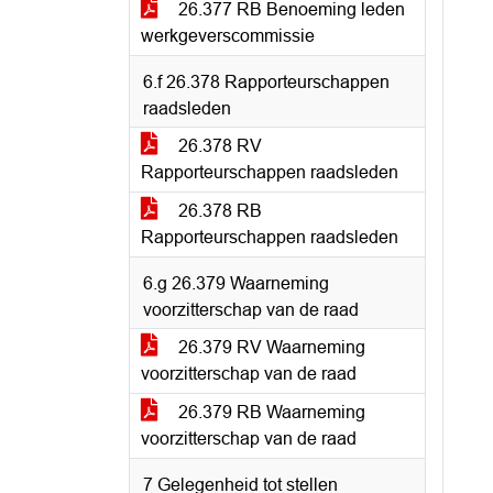
26.377 RB Benoeming leden
werkgeverscommissie
6.f 26.378 Rapporteurschappen
raadsleden
26.378 RV
Rapporteurschappen raadsleden
26.378 RB
Rapporteurschappen raadsleden
6.g 26.379 Waarneming
voorzitterschap van de raad
26.379 RV Waarneming
voorzitterschap van de raad
26.379 RB Waarneming
voorzitterschap van de raad
7 Gelegenheid tot stellen