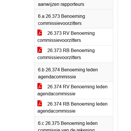
aanwijzen rapporteurs
6.a 26.373 Benoeming
commissievoorzitters
26.373 RV Benoeming
commissievoorzitters
26.373 RB Benoeming
commissievoorzitters
6.b 26.374 Benoeming leden
agendacommissie
26.374 RV Benoeming leden
agendacommissie
26.374 RB Benoeming leden
agendacommissie
6.c 26.375 Benoeming leden
commissie van de rekening