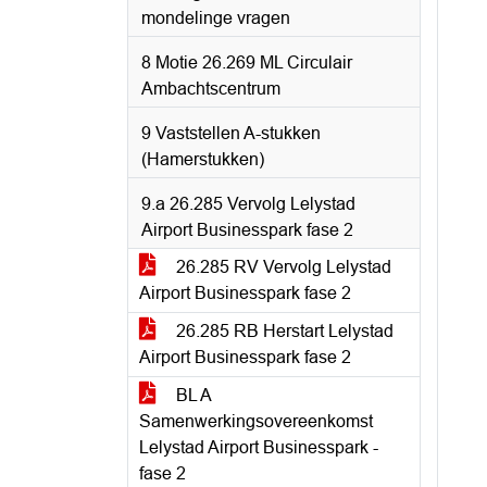
mondelinge vragen
8 Motie 26.269 ML Circulair
Ambachtscentrum
9 Vaststellen A-stukken
(Hamerstukken)
9.a 26.285 Vervolg Lelystad
Airport Businesspark fase 2
26.285 RV Vervolg Lelystad
Airport Businesspark fase 2
26.285 RB Herstart Lelystad
Airport Businesspark fase 2
BL A
Samenwerkingsovereenkomst
Lelystad Airport Businesspark -
fase 2