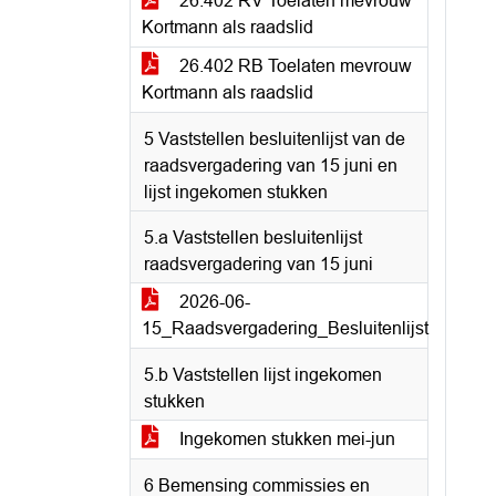
26.402 RV Toelaten mevrouw
Kortmann als raadslid
26.402 RB Toelaten mevrouw
Kortmann als raadslid
5 Vaststellen besluitenlijst van de
raadsvergadering van 15 juni en
lijst ingekomen stukken
5.a Vaststellen besluitenlijst
raadsvergadering van 15 juni
2026-06-
15_Raadsvergadering_Besluitenlijst
5.b Vaststellen lijst ingekomen
stukken
Ingekomen stukken mei-jun
6 Bemensing commissies en