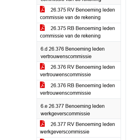
26.375 RV Benoeming leden
commissie van de rekening
26.375 RB Benoeming leden
commissie van de rekening
6.d 26.376 Benoeming leden
vertrouwenscommissie
26.376 RV Benoeming leden
vertrouwenscommissie
26.376 RB Benoeming leden
vertrouwenscommissie
6.e 26.377 Benoeming leden
werkgeverscommissie
26.377 RV Benoeming leden
werkgeverscommissie