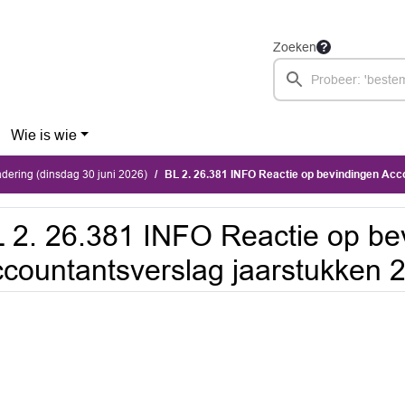
Zoeken
Wie is wie
ering (dinsdag 30 juni 2026)
BL 2. 26.381 INFO Reactie op bevindingen Accountantsve
 2. 26.381 INFO Reactie op be
countantsverslag jaarstukken 