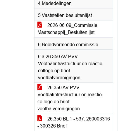
4 Mededelingen
5 Vaststellen besluitenlijst
2026-06-09_Commissie
Maatschappij_Besluitenlijst
6 Beeldvormende commissie
6.a 26.350 AV PVV
Voetbalinfrastructuur en reactie
college op brief
voetbalverenigingen
26.350 AV PVV
Voetbalinfrastructuur en reactie
college op brief
voetbalverenigingen
26.350 BL 1 - 537. 260003316
- 300326 Brief