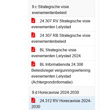
9.c Strategische visie
evenementenbeleid
24.307 RV Strategische visie
evenementen Lelystad
24.307 RB Strategische visie
evenementenbeleid
BL Strategische visie
evenementen Lelystad 2024
BL Informatienota 24.306
Beleidsregel vergunningverlening
evenementen Lelystad
(Achtergrondinformatie)
9.d Horecavisie 2024-2030
24.312 RV Horecavisie 2024-
2030