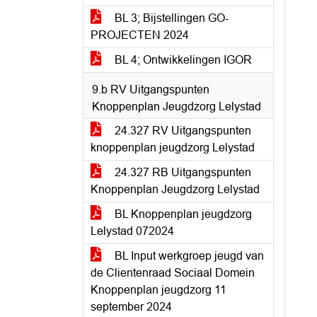
BL 3; Bijstellingen GO-
PROJECTEN 2024
BL 4; Ontwikkelingen IGOR
9.b RV Uitgangspunten
Knoppenplan Jeugdzorg Lelystad
24.327 RV Uitgangspunten
knoppenplan jeugdzorg Lelystad
24.327 RB Uitgangspunten
Knoppenplan Jeugdzorg Lelystad
BL Knoppenplan jeugdzorg
Lelystad 072024
BL Input werkgroep jeugd van
de Clientenraad Sociaal Domein
Knoppenplan jeugdzorg 11
september 2024