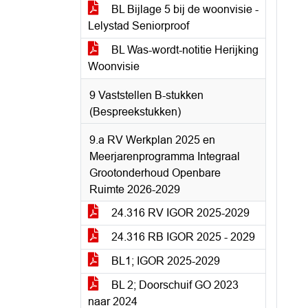
BL Bijlage 5 bij de woonvisie -
Lelystad Seniorproof
BL Was-wordt-notitie Herijking
Woonvisie
9 Vaststellen B-stukken
(Bespreekstukken)
9.a RV Werkplan 2025 en
Meerjarenprogramma Integraal
Grootonderhoud Openbare
Ruimte 2026-2029
24.316 RV IGOR 2025-2029
24.316 RB IGOR 2025 - 2029
BL1; IGOR 2025-2029
BL 2; Doorschuif GO 2023
naar 2024