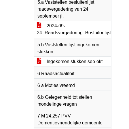
5.a Vaststellen besluitenlijst
raadsvergadering van 24
september jl.
2024-09-
24_Raadsvergadering_Besluitenlijst
5.b Vaststellen lijst ingekomen
stukken
Ingekomen stukken sep-okt
6 Raadsactualiteit
6.a Moties vreemd
6.b Gelegenheid tot stellen
mondelinge vragen
7 M 24.257 PVV
Dementievriendelijke gemeente