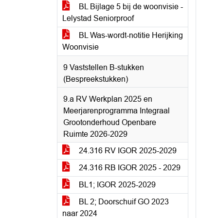
BL Bijlage 5 bij de woonvisie -
Lelystad Seniorproof
BL Was-wordt-notitie Herijking
Woonvisie
9 Vaststellen B-stukken
(Bespreekstukken)
9.a RV Werkplan 2025 en
Meerjarenprogramma Integraal
Grootonderhoud Openbare
Ruimte 2026-2029
24.316 RV IGOR 2025-2029
24.316 RB IGOR 2025 - 2029
BL1; IGOR 2025-2029
BL 2; Doorschuif GO 2023
naar 2024