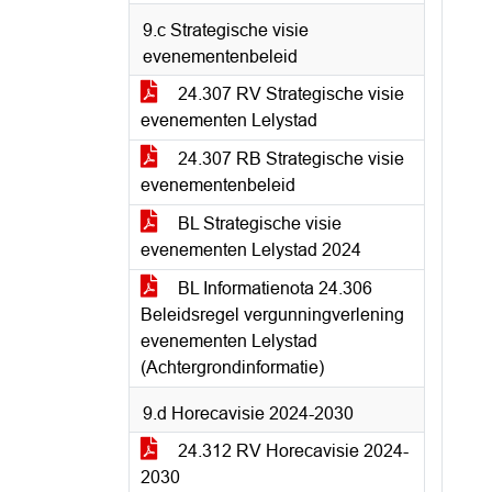
9.c Strategische visie
evenementenbeleid
24.307 RV Strategische visie
evenementen Lelystad
24.307 RB Strategische visie
evenementenbeleid
BL Strategische visie
evenementen Lelystad 2024
BL Informatienota 24.306
Beleidsregel vergunningverlening
evenementen Lelystad
(Achtergrondinformatie)
9.d Horecavisie 2024-2030
24.312 RV Horecavisie 2024-
2030