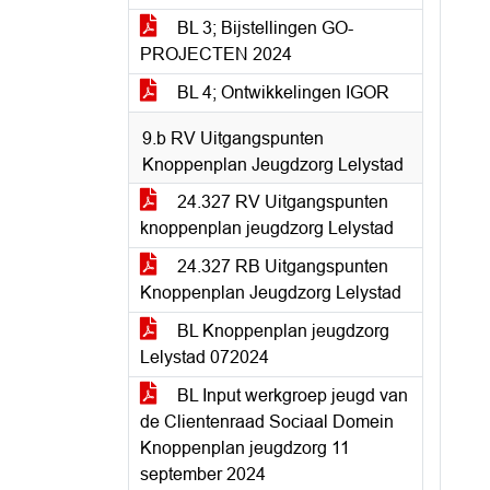
BL 3; Bijstellingen GO-
PROJECTEN 2024
BL 4; Ontwikkelingen IGOR
9.b RV Uitgangspunten
Knoppenplan Jeugdzorg Lelystad
24.327 RV Uitgangspunten
knoppenplan jeugdzorg Lelystad
24.327 RB Uitgangspunten
Knoppenplan Jeugdzorg Lelystad
BL Knoppenplan jeugdzorg
Lelystad 072024
BL Input werkgroep jeugd van
de Clientenraad Sociaal Domein
Knoppenplan jeugdzorg 11
september 2024