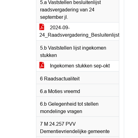
5.a Vaststellen besluitenlijst
raadsvergadering van 24
september jl.
2024-09-
24_Raadsvergadering_Besluitenlijst
5.b Vaststellen lijst ingekomen
stukken
Ingekomen stukken sep-okt
6 Raadsactualiteit
6.a Moties vreemd
6.b Gelegenheid tot stellen
mondelinge vragen
7 M 24.257 PVV
Dementievriendelijke gemeente