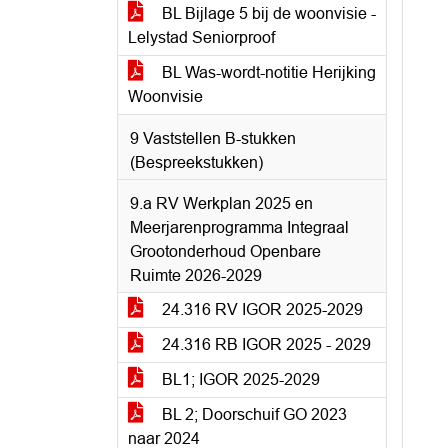
BL Bijlage 5 bij de woonvisie -
Lelystad Seniorproof
BL Was-wordt-notitie Herijking
Woonvisie
9 Vaststellen B-stukken
(Bespreekstukken)
9.a RV Werkplan 2025 en
Meerjarenprogramma Integraal
Grootonderhoud Openbare
Ruimte 2026-2029
24.316 RV IGOR 2025-2029
24.316 RB IGOR 2025 - 2029
BL1; IGOR 2025-2029
BL 2; Doorschuif GO 2023
naar 2024