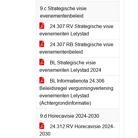
9.c Strategische visie
evenementenbeleid
24.307 RV Strategische visie
evenementen Lelystad
24.307 RB Strategische visie
evenementenbeleid
BL Strategische visie
evenementen Lelystad 2024
BL Informatienota 24.306
Beleidsregel vergunningverlening
evenementen Lelystad
(Achtergrondinformatie)
9.d Horecavisie 2024-2030
24.312 RV Horecavisie 2024-
2030