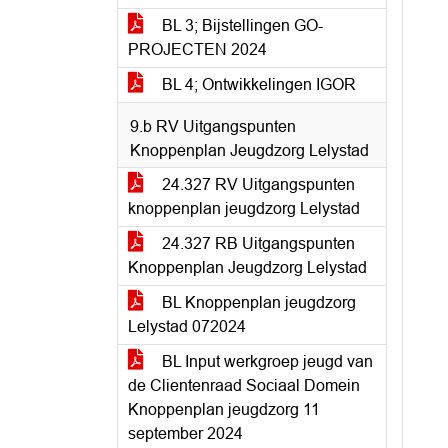
BL 3; Bijstellingen GO-
PROJECTEN 2024
BL 4; Ontwikkelingen IGOR
9.b RV Uitgangspunten
Knoppenplan Jeugdzorg Lelystad
24.327 RV Uitgangspunten
knoppenplan jeugdzorg Lelystad
24.327 RB Uitgangspunten
Knoppenplan Jeugdzorg Lelystad
BL Knoppenplan jeugdzorg
Lelystad 072024
BL Input werkgroep jeugd van
de Clientenraad Sociaal Domein
Knoppenplan jeugdzorg 11
september 2024