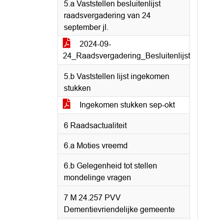
5.a Vaststellen besluitenlijst
raadsvergadering van 24
september jl.
2024-09-
24_Raadsvergadering_Besluitenlijst
5.b Vaststellen lijst ingekomen
stukken
Ingekomen stukken sep-okt
6 Raadsactualiteit
6.a Moties vreemd
6.b Gelegenheid tot stellen
mondelinge vragen
7 M 24.257 PVV
Dementievriendelijke gemeente